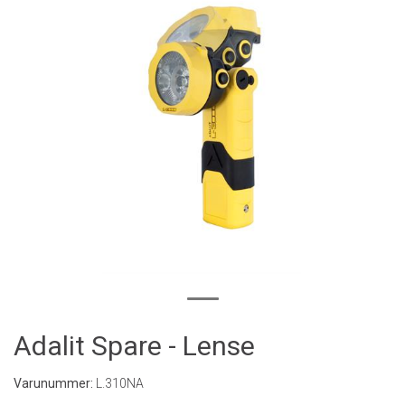
Adalit Spare - Lense
Varunummer:
L.310NA