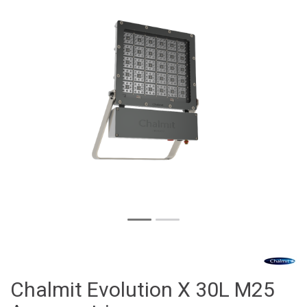
Chalmit Evolution X 30L M25