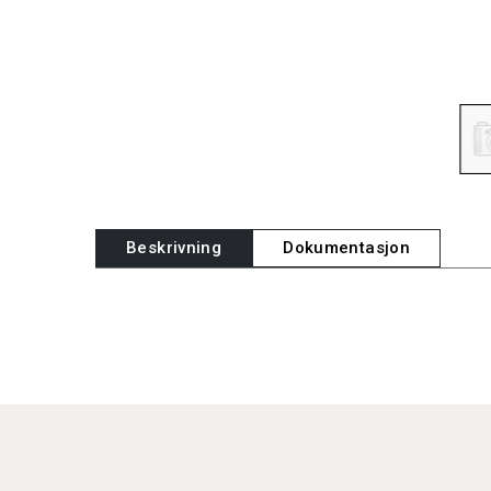
Beskrivning
Dokumentasjon