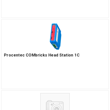
Procentec COMbricks Head Station 1C