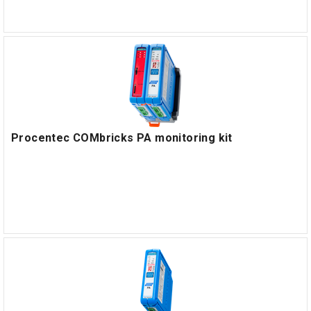
Procentec COMbricks PA monitoring kit