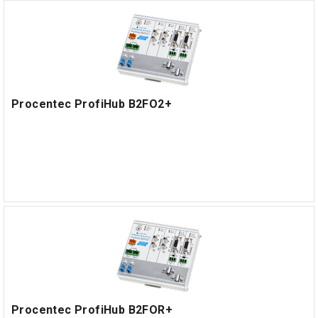
Procentec ProfiHub B2FO2+
Procentec ProfiHub B2FOR+