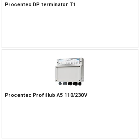
Procentec DP terminator T1
Procentec ProfiHub A5 110/230V