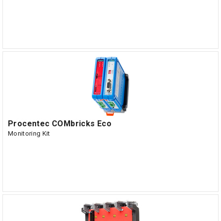
Procentec COMbricks Eco
Monitoring Kit