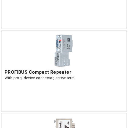
PROFIBUS Compact Repeater
With prog. device connector, screw term.