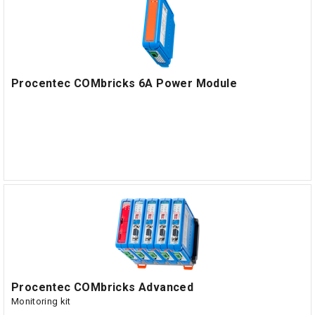
Procentec COMbricks 6A Power Module
Procentec COMbricks Advanced
Monitoring kit