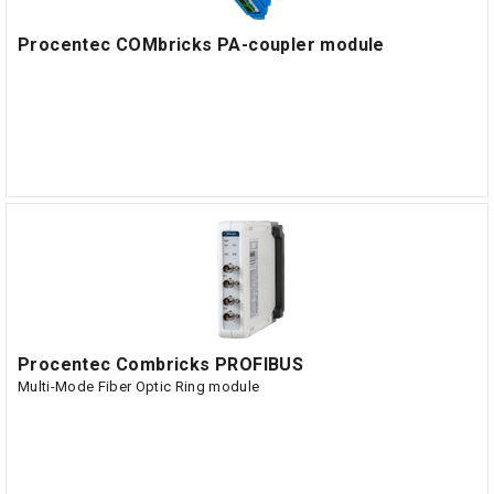
Procentec COMbricks PA-coupler module
Procentec Combricks PROFIBUS
Multi-Mode Fiber Optic Ring module