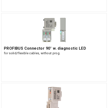
PROFIBUS Connector 90° w. diagnostic LED
for solid/flexible cables, without prog.