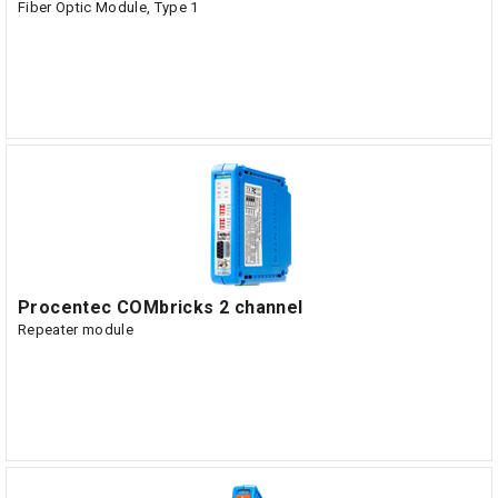
Fiber Optic Module, Type 1
Procentec COMbricks 2 channel
Repeater module