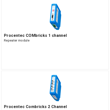
Procentec COMbricks 1 channel
Repeater module
Procentec Combricks 2 Channel