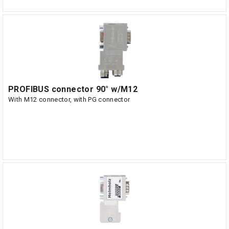
PROFIBUS connector 90° w/M12
With M12 connector, with PG connector