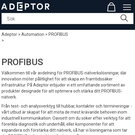
Adeptor
>
Automation
>
PROFIBUS
>
PROFIBUS
Välkommen till vår avdelning för PROFIBUS-nätverkslösningar, där
innovation möter pålitlighet för att skapa en framtidssäker
infrastruktur. På Adeptor erbjuder vi ett omfattande sortiment av
produkter designade för att optimera och stärka ditt PROFIBUS-
nätverk.
Från test- och analysverktyg till hubbar, kontakter och termineringar -
vårt utbud är skapat för att möta de mest krävande behoven inom
industriell kommunikation. Oavsett om du söker efter verktyg för att
förenkla diagnostik och underhåll, eller komponenter för att
expandera och förstärka ditt nätverk, så har vi lösningarna som tar