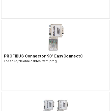
PROFIBUS Connector 90° EasyConnect®
For solid/flexible cables, with prog.