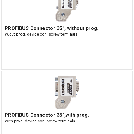
PROFIBUS Connector 35°, without prog.
W.out prog. device con, screw terminals
PROFIBUS Connector 35°,with prog.
With prog. device con, screw terminals