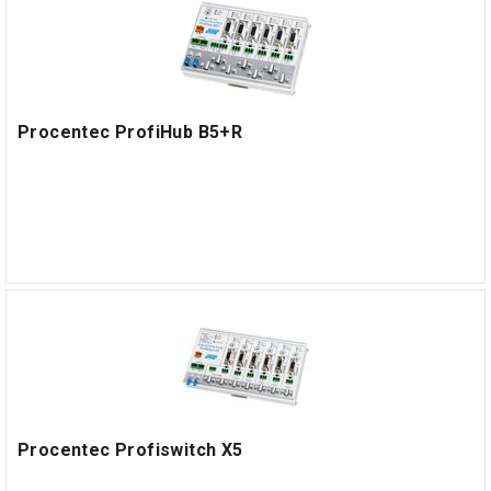
Procentec ProfiHub B5+R
Procentec Profiswitch X5