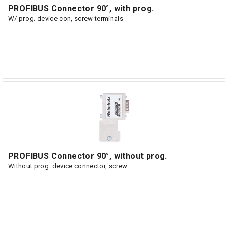
PROFIBUS Connector 90°, with prog.
W/ prog. device con, screw terminals
PROFIBUS Connector 90°, without prog.
Without prog. device connector, screw