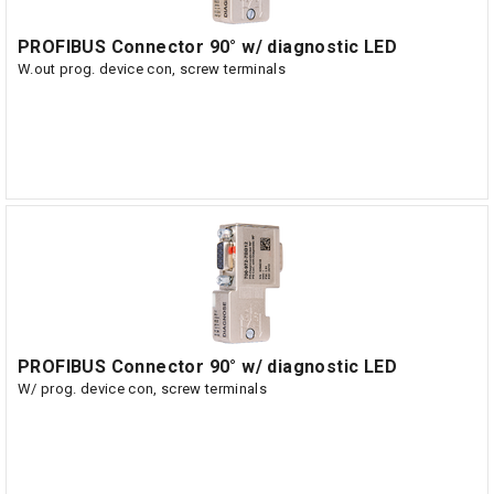
PROFIBUS Connector 90° w/ diagnostic LED
W.out prog. device con, screw terminals
PROFIBUS Connector 90° w/ diagnostic LED
W/ prog. device con, screw terminals