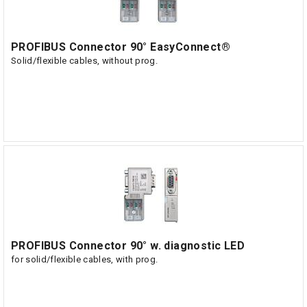
PROFIBUS Connector 90° EasyConnect®
Solid/flexible cables, without prog.
PROFIBUS Connector 90° w. diagnostic LED
for solid/flexible cables, with prog.