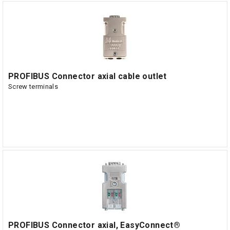
PROFIBUS Connector axial cable outlet
Screw terminals
PROFIBUS Connector axial, EasyConnect®