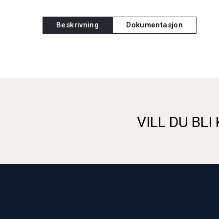
Beskrivning
Dokumentasjon
VILL DU BLI