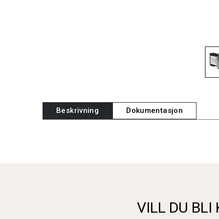
Beskrivning
Dokumentasjon
VILL DU BLI