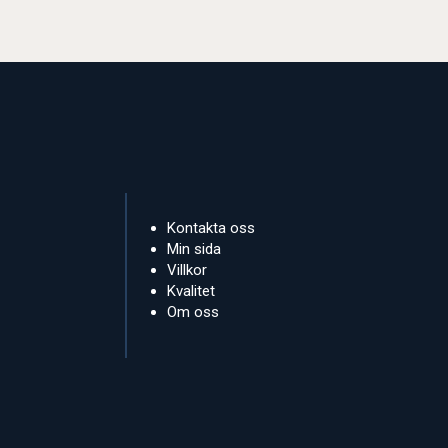
Kontakta oss
Min sida
Villkor
Kvalitet
Om oss