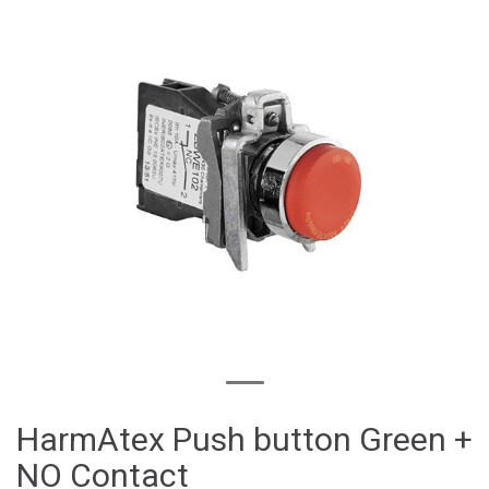
HarmAtex Push button Green +
NO Contact