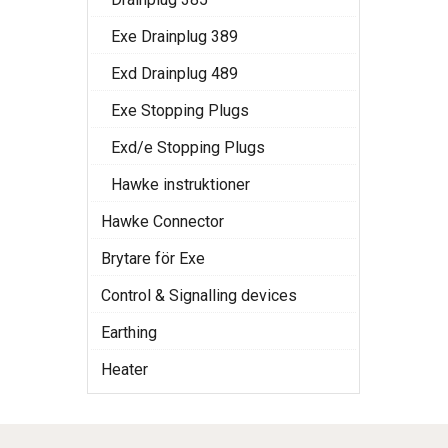
Exe Drainplug 389
Exd Drainplug 489
Exe Stopping Plugs
Exd/e Stopping Plugs
Hawke instruktioner
Hawke Connector
Brytare för Exe
Control & Signalling devices
Earthing
Heater