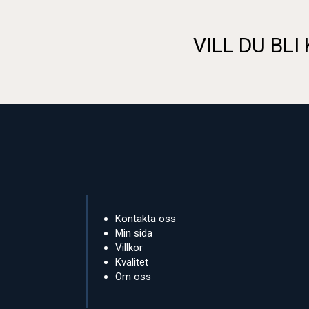
VILL DU BLI
Kontakta oss
Min sida
Villkor
Kvalitet
Om oss