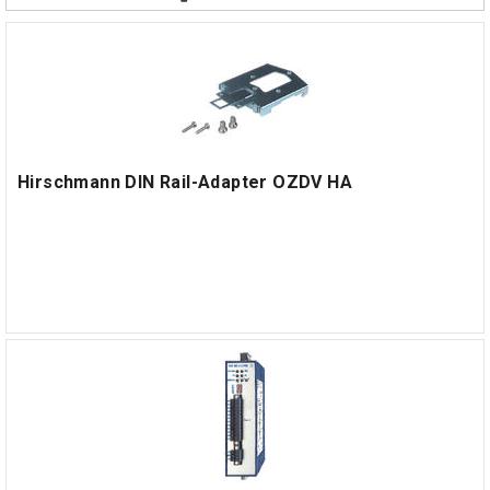
Hirschmann DIN Rail-Adapter OZDV HA