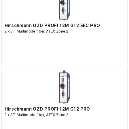
Hirschmann OZD PROFI 12M G12 EEC PRO
2 x ST, Multimode fiber, ATEX Zone 2
Hirschmann OZD PROFI 12M G12 PRO
2 x ST, Multimode fiber, ATEX Zone 2