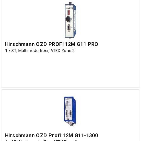
Hirschmann OZD PROFI 12M G11 PRO
1 x ST, Multimode fiber, ATEX Zone 2
Hirschmann OZD Profi 12M G11-1300