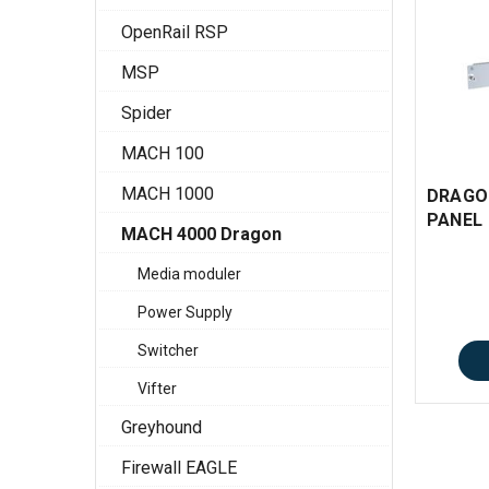
OpenRail RSP
MSP
Spider
MACH 100
MACH 1000
DRAGO
PANEL
MACH 4000 Dragon
Media moduler
Power Supply
Switcher
Vifter
Greyhound
Firewall EAGLE