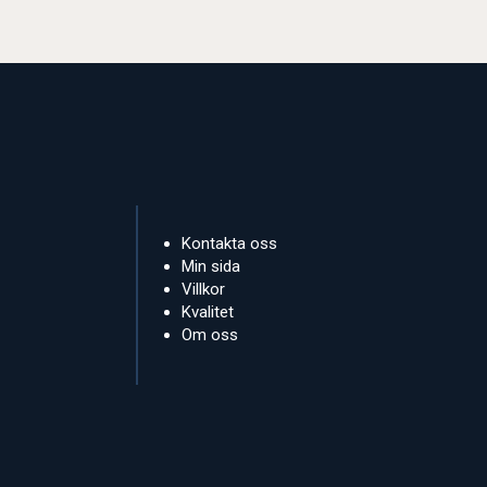
Kontakta oss
Min sida
Villkor
Kvalitet
Om oss