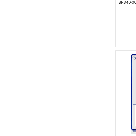
BRS40-0