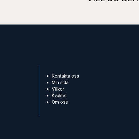
Kontakta oss
Min sida
Villkor
Kvalitet
Om oss